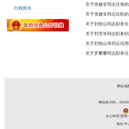
关于张健全同志任免的
行政执法
>>
关于张健全同志任职的
关于刘智山同志职务任
关于刘芳等同志职务职
关于刘智山等同志试用
关于罗攀攀同志职务任
网站地
网站标识码：442000
办公时间:星期一至
地址: