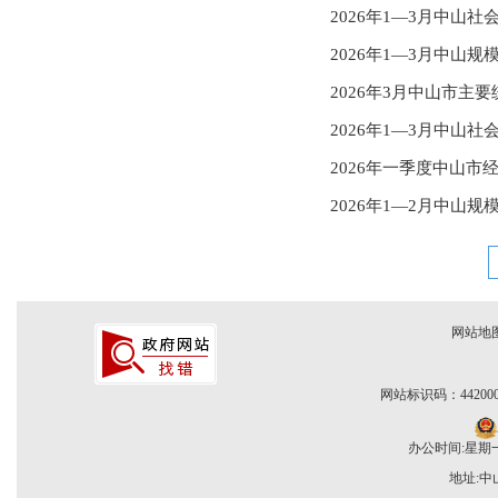
2026年1—3月中山社
2026年1—3月中山
2026年3月中山市主
2026年1—3月中山社
2026年一季度中山市
2026年1—2月中山
网站地
网站标识码：442000
办公时间:星期一至
地址: