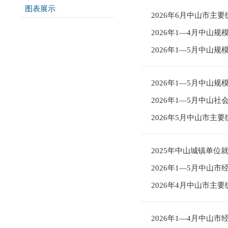
图表展示
>>
2026年6月中山市主
2026年1—4月中山
2026年1—5月中山
2026年1—5月中山
2026年1—5月中山社
2026年5月中山市主
2025年中山城镇单位
2026年1—5月中山
2026年4月中山市主
2026年1—4月中山