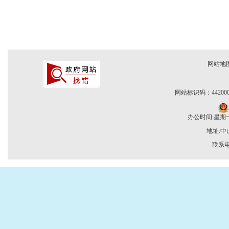
网站地
网站标识码：442000
办公时间:星期一至
地址:
联系电话