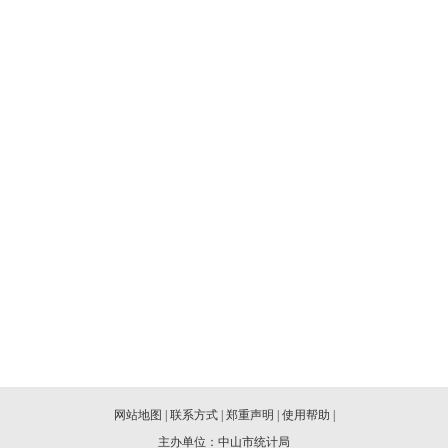
网站地图
|
联系方式
|
郑重声明
|
使用帮助
|
主办单位：中山市统计局