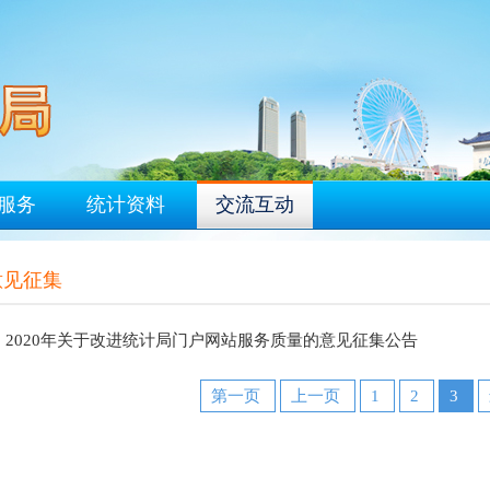
服务
统计资料
交流互动
意见征集
2020年关于改进统计局门户网站服务质量的意见征集公告
第一页
上一页
1
2
3