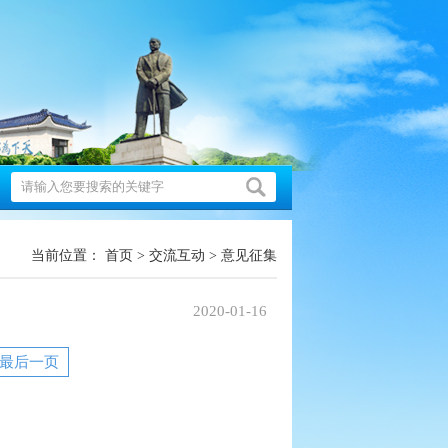
当前位置：
首页
>
交流互动
>
意见征集
2020-01-16
最后一页