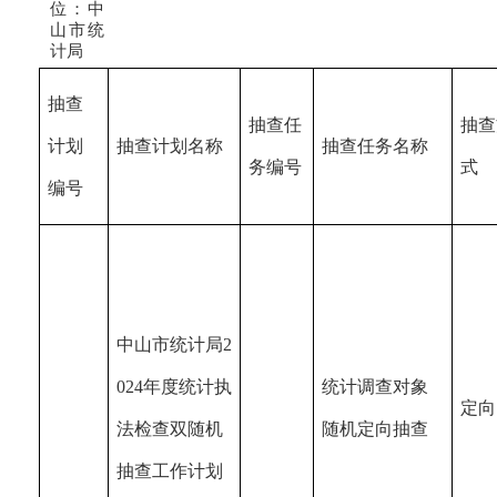
位：中
山市统
计局
抽查
抽查任
抽查
计划
抽查计划名称
抽查任务名称
务编号
式
编号
中山市统计局2
024年度统计执
统计调查对象
定向
法检查双随机
随机定向抽查
抽查工作计划