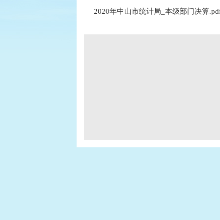
2020年中山市统计局_本级部门决算.pd