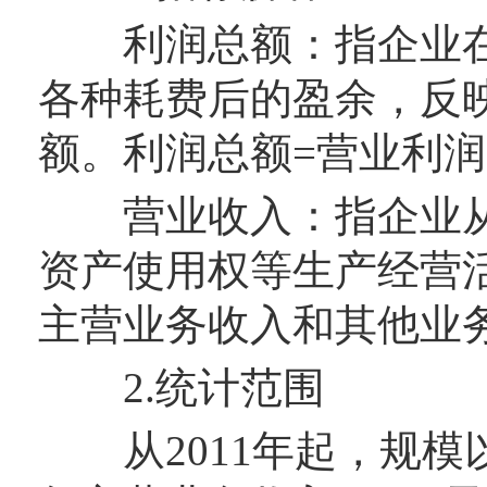
利润总额：指企业在
各种耗费后的盈余，反
额。利润总额=营业利润
营业收入：指企业从
资产使用权等生产经营
主营业务收入和其他业
2.统计范围
从2011年起，规模