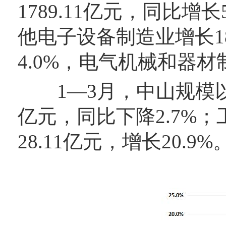
1789.11亿元，同比增
他电子设备制造业增长1
4.0%，电气机械和器材
1—3月，中山规模以上
亿元，同比下降2.7%；
28.11亿元，增长20.9%