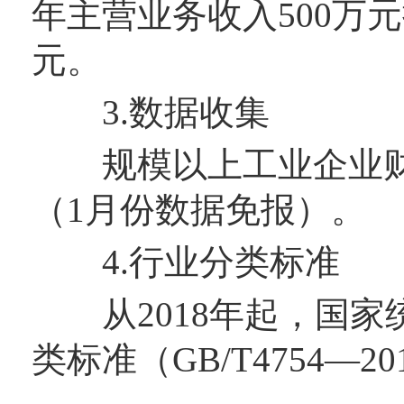
年主营业务收入500万元
元。
3.数据收集
规模以上工业企业财
（1月份数据免报）。
4.行业分类标准
从2018年起，国家
类标准（GB/T4754—20