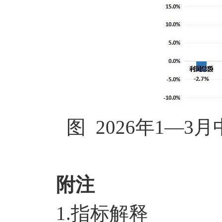
图 2026年1—3
附注
1.指标解释