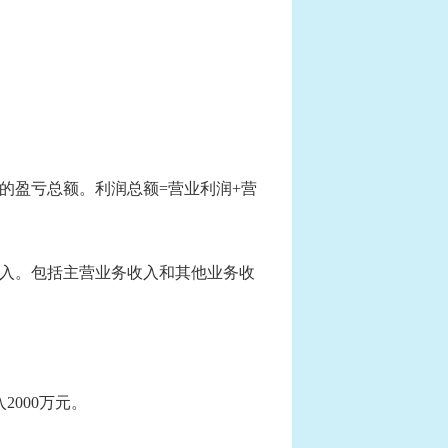
盈亏总额。利润总额=营业利润+营
入。包括主营业务收入和其他业务收
000万元。