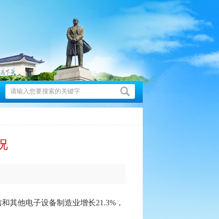
况
和其他电子设备制造业增长21.3%，