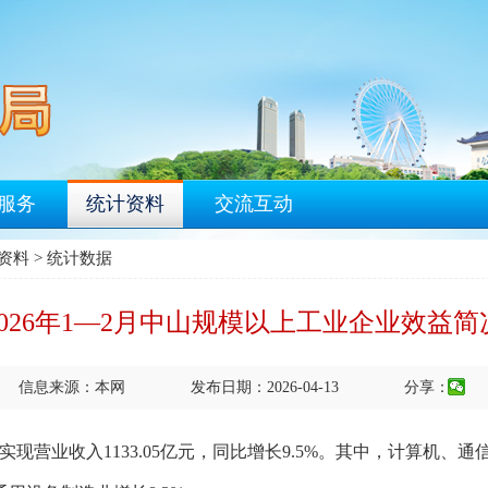
服务
统计资料
交流互动
资料
>
统计数据
2026年1—2月中山规模以上工业企业效益简
信息来源：本网
发布日期：2026-04-13
分享：
营业收入1133.05亿元，同比增长9.5%。其中，计算机、通信