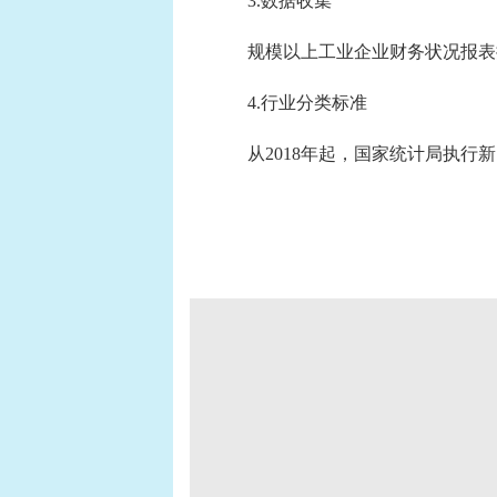
3.数据收集
规模以上工业企业财务状况报表按
4.行业分类标准
从2018年起，国家统计局执行新的国