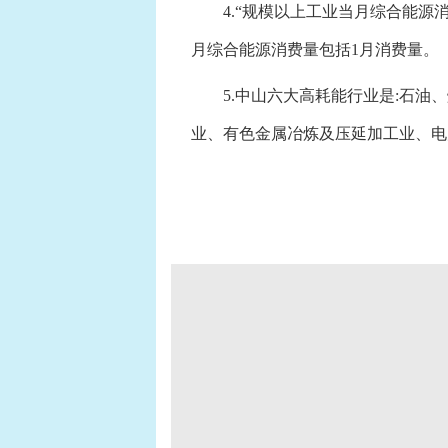
4.“规模以上工业当月综合能源消
月综合能源消费量包括1月消费量。
5.中山六大高耗能行业是:石油、
业、有色金属冶炼及压延加工业、电