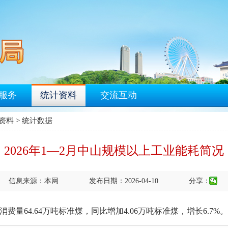
服务
统计资料
交流互动
资料
>
统计数据
2026年1—2月中山规模以上工业能耗简况
信息来源：本网
发布日期：2026-04-10
分享：
64.64万吨标准煤，同比增加4.06万吨标准煤，增长6.7%。