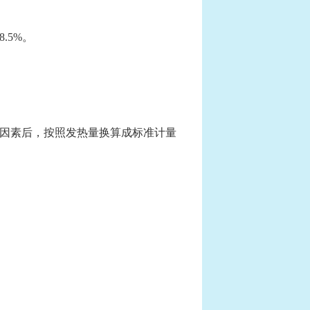
.5%。
因素后，按照发热量换算成标准计量