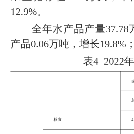
12.9%。
全年水产品产量37.78
产品0.06万吨，增长19.8%
表4 2022
　　
　　
　　粮食
　　4.