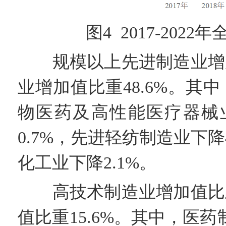
图4 2017-202
规模以上先进制造业增加值
业增加值比重48.6%。其
物医药及高性能医疗器械业
0.7%，先进轻纺制造业下降
化工业下降2.1%。
高技术制造业增加值比上年
值比重15.6%。其中，医药