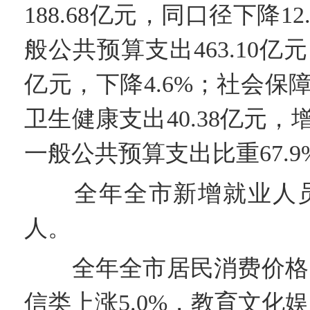
188.68亿元，同口径下降1
般公共预算支出463.10亿元
亿元，下降4.6%；社会保障和
卫生健康支出40.38亿元，增
一般公共预算支出比重67.9
全年全市新增就业人员59
人。
全年全市居民消费价格比上
信类上涨5.0%，教育文化娱