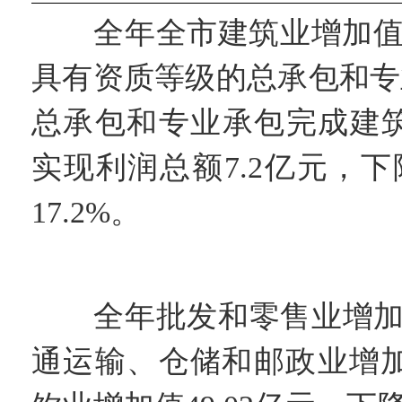
全年全市建筑业增加值118
具有资质等级的总承包和专业
总承包和专业承包完成建筑业总
实现利润总额7.2亿元，下降
17.2%。
四
全年批发和零售业增加值37
通运输、仓储和邮政业增加值