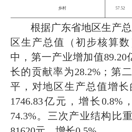
　　乡村
　　57.52 
根据广东省地区生产总值统
区生产总值（初步核算数）3
中，第一产业增加值89.2
长的贡献率为28.2%；第二
平，对地区生产总值增长的
1746.83亿元，增长0
74.3%。三次产业结构比重为
81620元，增长0.5%。