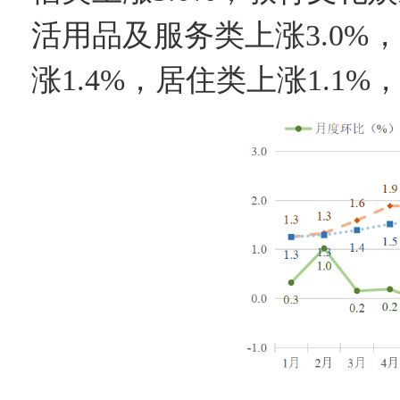
活用品及服务类上涨3.0%
涨1.4%，居住类上涨1.1