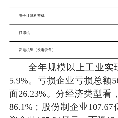
　　电子计算机整机
　　打印机
　　发电机组（发电设备）
全年规模以上工业实现利润
5.9%。亏损企业亏损总额5
面26.23%。分经济类型看
86.1%；股份制企业107.