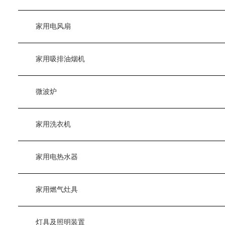
　　家用电风扇
　　家用吸排油烟机
　　微波炉
　　家用洗衣机
　　家用电热水器
　　家用燃气灶具
　　灯具及照明装置