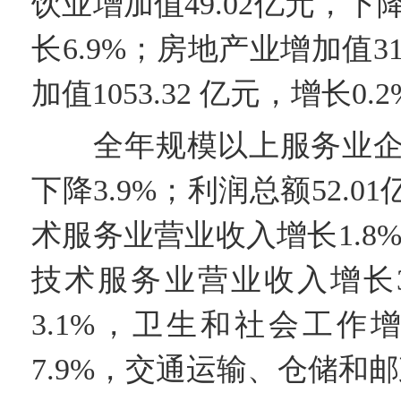
饮业增加值49.02亿元，下降
长6.9%；房地产业增加值31
加值1053.32 亿元，增长0.
全年规模以上服务业企业实
下降3.9%；利润总额52.0
术服务业营业收入增长1.
技术服务业营业收入增长3
3.1%，卫生和社会工作
7.9%，交通运输、仓储和邮