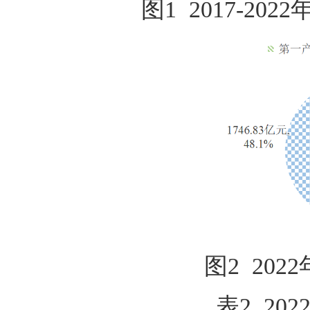
图1 2017-20
图2 202
表2 202