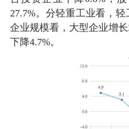
27.7%。分轻重工业看，轻
企业规模看，大型企业增长2
下降4.7%。