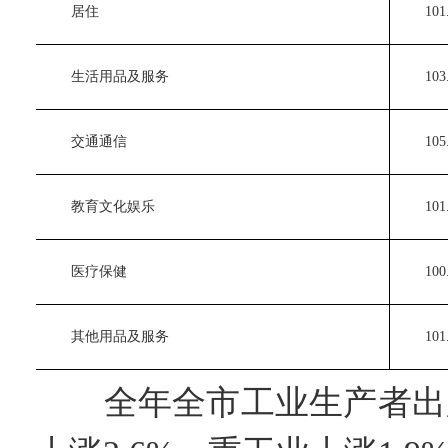
　　居住
　　101.
　　生活用品及服务
　　103.
　　交通通信
　　105.
　　教育文化娱乐
　　101.
　　医疗保健
　　100.
　　其他用品及服务
　　101.
全年全市工业生产者出厂价