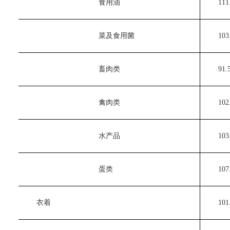
　　食用油
　　111.
　　菜及食用菌
　　103.
　　畜肉类
　　91.5
　　禽肉类
　　102.
　　水产品
　　103.
　　蛋类
　　107.
　　衣着
　　101.