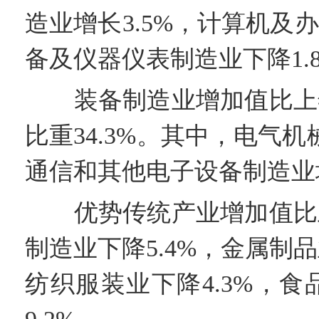
造业增长3.5%，计算机及
备及仪器仪表制造业下降1.
装备制造业增加值比上年增
比重34.3%。其中，电气机
通信和其他电子设备制造业增
优势传统产业增加值比上年
制造业下降5.4%，金属制品
纺织服装业下降4.3%，食