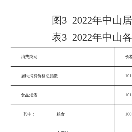
图3 2022年中山
表3 2022年中山
　　消费类别
　　价格
　　居民消费价格总指数
　　101.
　　食品烟酒
　　101.
　　  其中：
　　粮食
　　100.