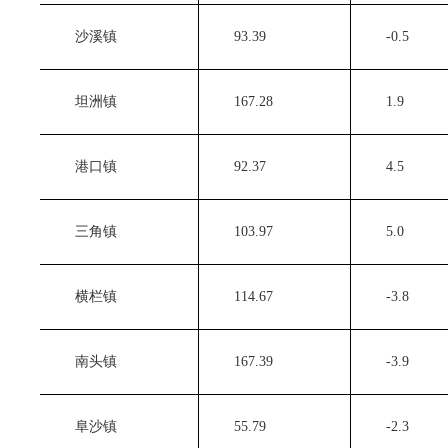
　　沙溪镇
　　93.39 
　　-0.5 
　　坦洲镇
　　167.28 
　　1.9 
　　港口镇
　　92.37 
　　4.5 
　　三角镇
　　103.97 
　　5.0 
　　横栏镇
　　114.67 
　　-3.8 
　　南头镇
　　167.39 
　　-3.9 
　　阜沙镇
　　55.79 
　　-2.3 