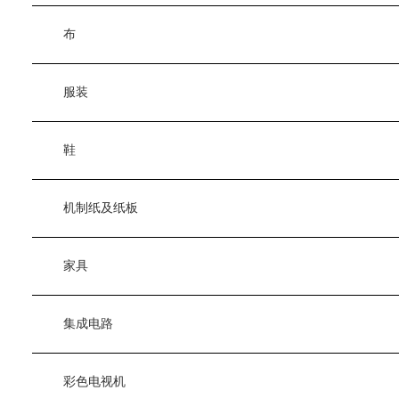
　　布
　　服装
　　鞋
　　机制纸及纸板
　　家具
　　集成电路
　　彩色电视机