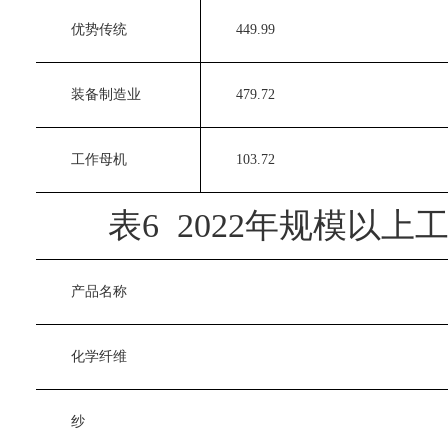
　　优势传统
　　449.99
　　装备制造业
　　479.72
　　工作母机
　　103.72
表6 2022年规模以上
　　产品名称
　　化学纤维
　　纱