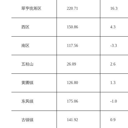
　　翠亨统筹区
　　220.71 
　　16.3 
　　西区
　　150.86 
　　4.3 
　　南区
　　117.56 
　　-3.3 
　　五桂山
　　26.09 
　　2.6 
　　黄圃镇
　　126.80 
　　1.3 
　　东凤镇
　　175.06 
　　-1.0 
　　古镇镇
　　141.92 
　　0.9 