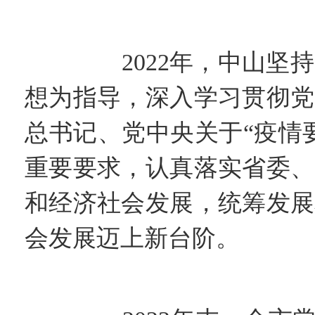
20
2022年，中山坚持以
想为指导，深入学习贯彻党
总书记、党中央关于“疫情
重要要求，认真落实省委、
和经济社会发展，统筹发展
会发展迈上新台阶。
一