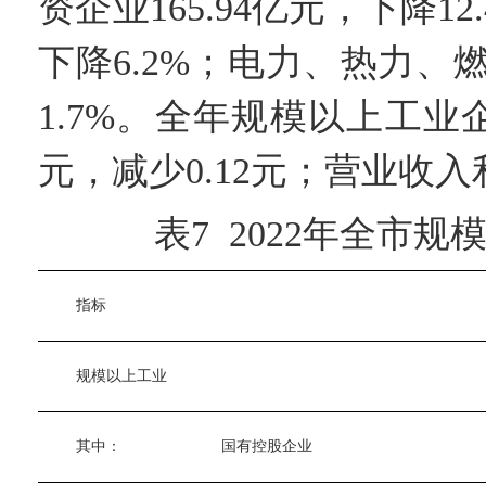
资企业165.94亿元，下降1
下降6.2%；电力、热力、
1.7%。全年规模以上工业
元，减少0.12元；营业收入利
表7 2022年全市规
　　指标
　　规模以上工业
　　其中：
　　国有控股企业