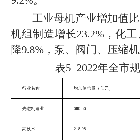
9.2%。
工业母机产业增加值比上年
机组制造增长23.2%，
降9.8%，泵、阀门、压缩机
表5 2022年全市
　　行业名称
　　增加值总量（亿元）
　　先进制造业
　　680.66
　　高技术
　　218.98