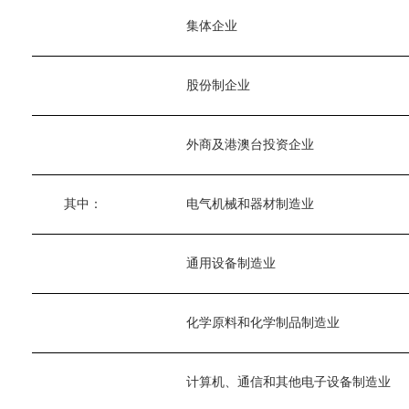
　　集体企业
　　股份制企业
　　外商及港澳台投资企业
　　其中：
　　电气机械和器材制造业
　　通用设备制造业
　　化学原料和化学制品制造业
　　计算机、通信和其他电子设备制造业