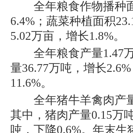
全年粮食作物播种面积
6.4%；蔬菜种植面积23
5.02万亩，增长1.8%。
全年粮食产量1.47万
量36.77万吨，增长2.
11.6%。
全年猪牛羊禽肉产量1.
其中，猪肉产量0.15万吨
吨，下降0.6%。年末生猪