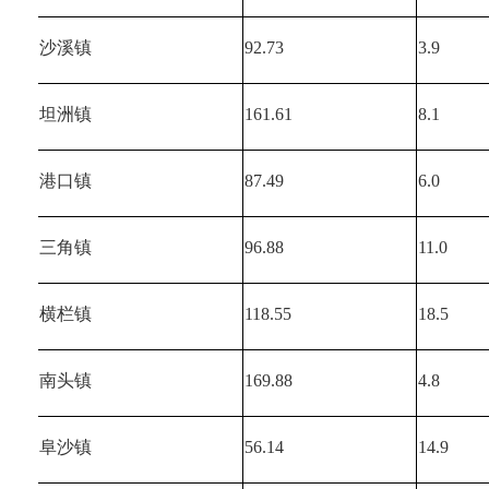
沙溪镇
92.73
3.9
坦洲镇
161.61
8.1
港口镇
87.49
6.0
三角镇
96.88
11.0
横栏镇
118.55
18.5
南头镇
169.88
4.8
阜沙镇
56.14
14.9