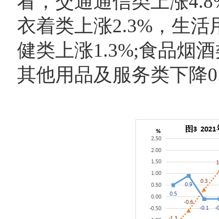
看，交通通信类上涨4.8
衣着类上涨2.3%，生活
健类上涨1.3%;食品烟酒
其他用品及服务类下降0.