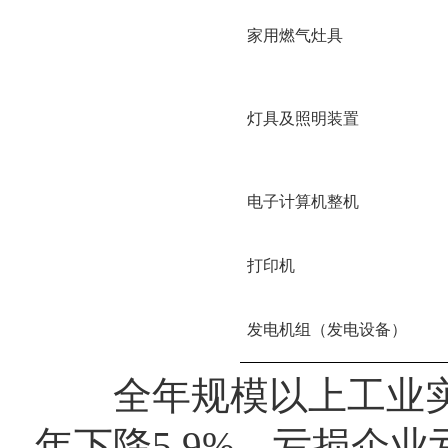
家用燃气灶具
灯具及照明装置
电子计算机整机
打印机
发电机组（发电设备）
全年规模以上工业实现利
年下降5.9%。亏损企业