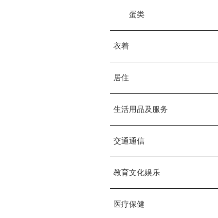
        蛋类
衣着
居住
生活用品及服务
交通通信
教育文化娱乐
医疗保健