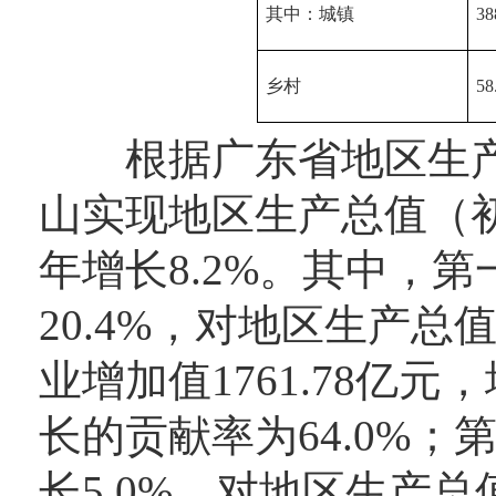
其中：城镇
38
乡村
58
根据广东省地区生产总
山实现地区生产总值（初步
年增长8.2%。其中，第
20.4%，对地区生产总
业增加值1761.78亿元
长的贡献率为64.0%；第
长5.0%，对地区生产总