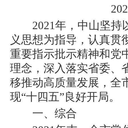
20
2021年，中山坚持
义思想为指导，认真贯
重要指示批示精神和党
理念，深入落实省委、省政
移推动高质量发展，全
现“十四五”良好开局。
一、综合