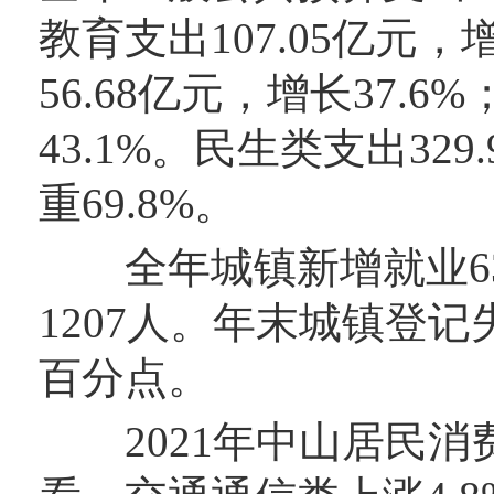
教育支出107.05亿元，
56.68亿元，增长37.
43.1%。民生类支出32
重69.8%。
全年城镇新增就业63
1207人。年末城镇登记失
百分点。
2021年中山居民消费