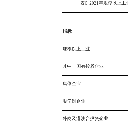
表6  2021年规模以
指标
规模以上工业
其中：国有控股企业
集体企业
股份制企业
外商及港澳台投资企业