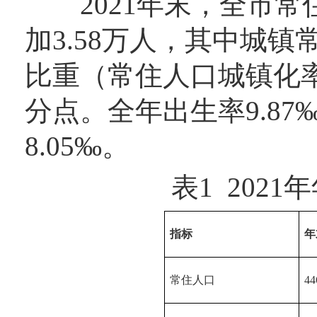
2021年末，全市常住
加3.58万人，其中城镇
比重（常住人口城镇化率）
分点。全年出生率9.87
8.05‰。
表1 202
指标
年
常住人口
44