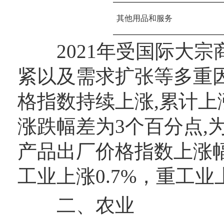
其他用品和服务
2021年受国际大宗
紧以及需求扩张等多重
格指数持续上涨,累计上涨2.
涨跌幅差为3个百分点,为
产品出厂价格指数上涨
工业上涨0.7%，重工业上
二、农业