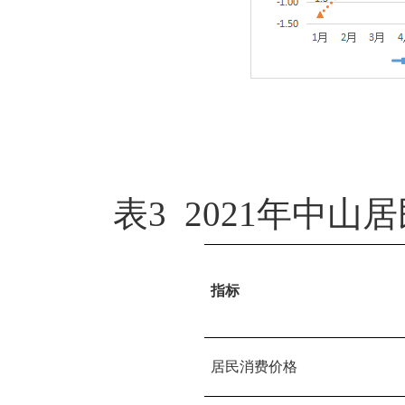
表3 2021年中
指标
居民消费价格