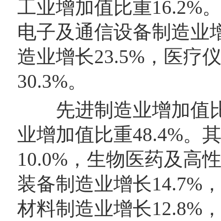
工业增加值比重16.2%
电子及通信设备制造业增
造业增长23.5%，医
30.3%。
先进制造业增加值比上
业增加值比重48.4%
10.0%，生物医药及高
装备制造业增长14.7%
材料制造业增长12.8%