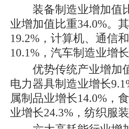
装备制造业增加值比上
业增加值比重34.0%
19.2%，计算机、通
10.1%，汽车制造业增长
优势传统产业增加值比
电力器具制造业增长9.1
属制品业增长14.0%，
业增长24.3%，纺织服装