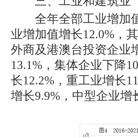
三、工业和建筑业
全年全部工业增加值比
业增加值增长12.0%，
外商及港澳台投资企业增
13.1%，集体企业下降
长12.2%，重工业增长
增长9.9%，中型企业增长