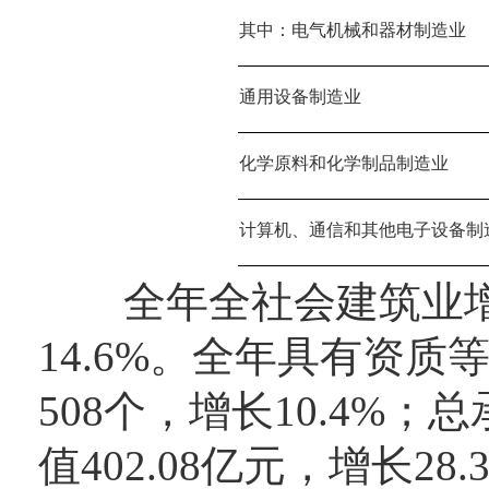
其中：电气机械和器材制造业
通用设备制造业
化学原料和化学制品制造业
计算机、通信和其他电子设备制
全年全社会建筑业增加值
14.6%。全年具有资
508个，增长10.4%
值402.08亿元，增长28