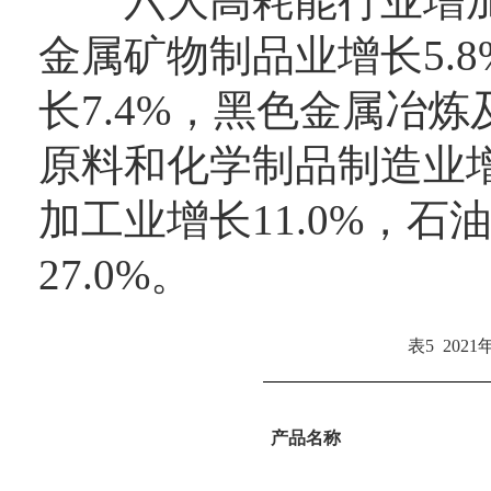
六大高耗能行业增加值
金属矿物制品业增长5.
长7.4%，黑色金属冶炼
原料和化学制品制造业增
加工业增长11.0%，
27.0%。
表5  2
产
品名称