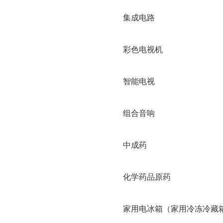
集成电路
彩色电视机
智能电视
组合音响
中成药
化学药品原药
家用电冰箱（家用冷冻冷藏