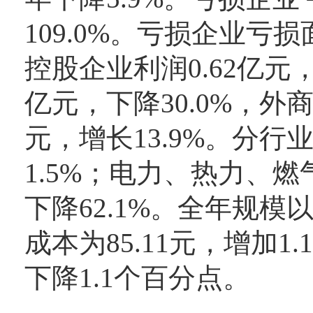
109.0%。亏损企业亏损
控股企业利润0.62亿元，
亿元，下降30.0%，外商
元，增长13.9%。分行业
1.5%；电力、热力、燃
下降62.1%。全年规
成本为85.11元，增加1
下降1.1个百分点。