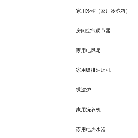
家用冷柜（家用冷冻箱）
房间空气调节器
家用电风扇
家用吸排油烟机
微波炉
家用洗衣机
家用电热水器