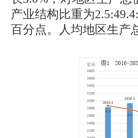
产业结构比重为2.5:49.
百分点。人均地区生产总值