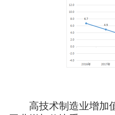
高技术制造业增加值比