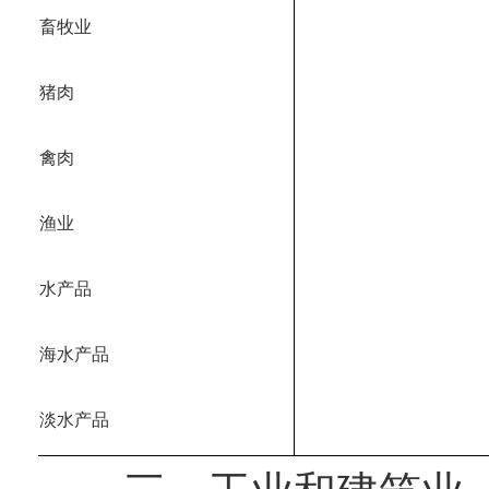
畜牧业
猪肉
禽肉
渔业
水产品
海水产品
淡水产品