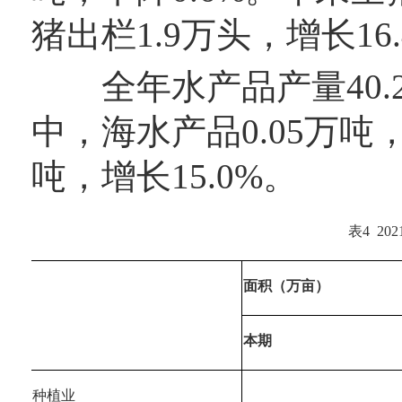
猪出栏1.9万头，增长16
全年水产品产量40.2
中，海水产品0.05万吨，
吨，增长15.0%。
表4  
面积（万亩）
本期
种植业