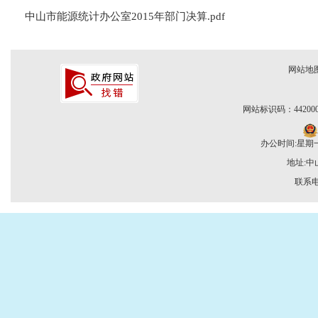
中山市能源统计办公室2015年部门决算.pdf
网站地
网站标识码：442000
办公时间:星期一至
地址:
联系电话