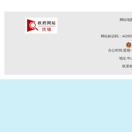
网站地
网站标识码：442000
办公时间:星期一至
地址:
联系电话