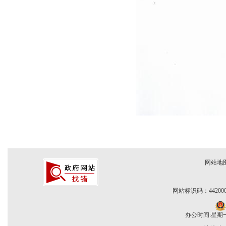
网站地
网站标识码：442000
办公时间:星期一至