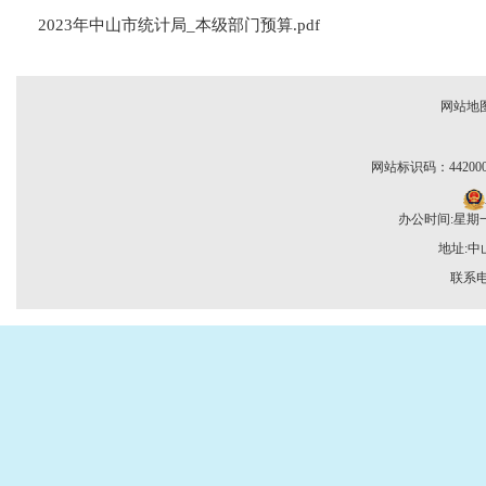
2023年中山市统计局_本级部门预算.pdf
网站地
网站标识码：442000
办公时间:星期一至
地址:
联系电话