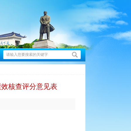
绩效核查评分意见表