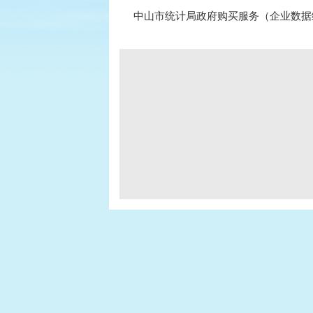
中山市统计局政府购买服务（企业数据统