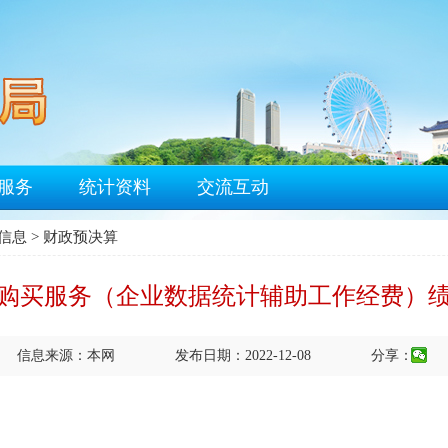
服务
统计资料
交流互动
信息
>
财政预决算
购买服务（企业数据统计辅助工作经费）
信息来源：本网
发布日期：2022-12-08
分享：