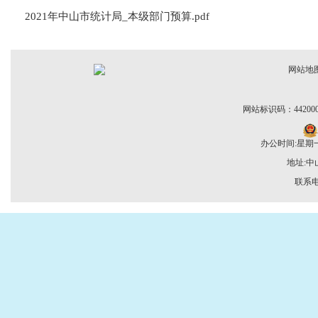
2021年中山市统计局_本级部门预算.pdf
网站地
网站标识码：442000
办公时间:星期一至
地址:
联系电话